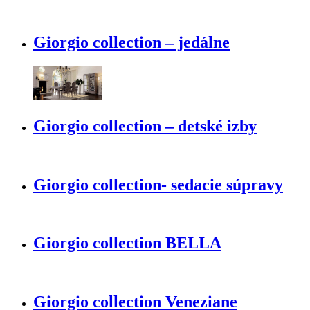
Giorgio collection – jedálne
Giorgio collection – detské izby
Giorgio collection- sedacie súpravy
Giorgio collection BELLA
Giorgio collection Veneziane