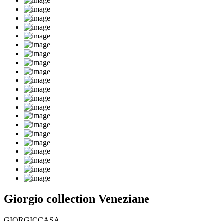
Giorgio collection Veneziane
GIORGIOCASA