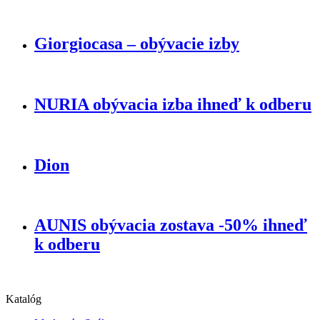
Giorgiocasa – obývacie izby
NURIA obývacia izba ihneď k odberu
Dion
AUNIS obývacia zostava -50% ihneď
k odberu
Katalóg